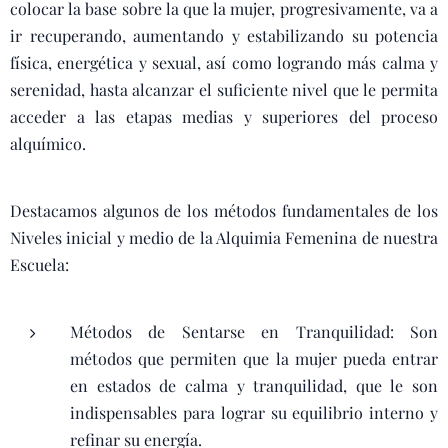
colocar la base sobre la que la mujer, progresivamente, va a
ir recuperando, aumentando y estabilizando su potencia
física, energética y sexual, así como logrando más calma y
serenidad, hasta alcanzar el suficiente nivel que le permita
acceder a las etapas medias y superiores del proceso
alquímico.
Destacamos algunos de los métodos fundamentales de los
Niveles inicial y medio de la Alquimia Femenina de nuestra
Escuela:
Métodos de Sentarse en Tranquilidad: Son
métodos que permiten que la mujer pueda entrar
en estados de calma y tranquilidad, que le son
indispensables para lograr su equilibrio interno y
refinar su energía.