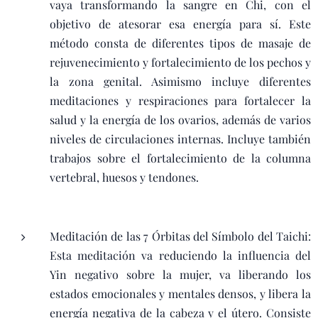
vaya transformando la sangre en Chi, con el
objetivo de atesorar esa energía para sí. Este
método consta de diferentes tipos de masaje de
rejuvenecimiento y fortalecimiento de los pechos y
la zona genital. Asimismo incluye diferentes
meditaciones y respiraciones para fortalecer la
salud y la energía de los ovarios, además de varios
niveles de circulaciones internas. Incluye también
trabajos sobre el fortalecimiento de la columna
vertebral, huesos y tendones.
Meditación de las 7 Órbitas del Símbolo del Taichi:
Esta meditación va reduciendo la influencia del
Yin negativo sobre la mujer, va liberando los
estados emocionales y mentales densos, y libera la
energía negativa de la cabeza y el útero. Consiste