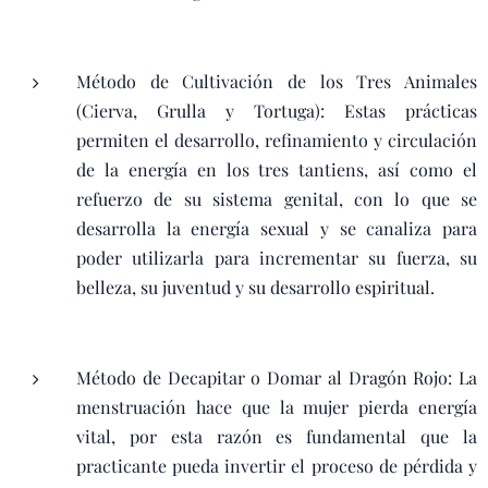
Método de Cultivación de los Tres Animales
(Cierva, Grulla y Tortuga): Estas prácticas
permiten el desarrollo, refinamiento y circulación
de la energía en los tres tantiens, así como el
refuerzo de su sistema genital, con lo que se
desarrolla la energía sexual y se canaliza para
poder utilizarla para incrementar su fuerza, su
belleza, su juventud y su desarrollo espiritual.
Método de Decapitar o Domar al Dragón Rojo: La
menstruación hace que la mujer pierda energía
vital, por esta razón es fundamental que la
practicante pueda invertir el proceso de pérdida y