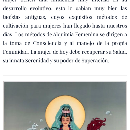
desarrollo evolutivo, esto lo sabían muy bien las
taoístas antiguas, cuyos exquisitos métodos de
cultivación para mujeres han llegado hasta nuestros
días. Los métodos de Alquimia Femenina se dirigen a
la toma de Consciencia y al manejo de la propia
Feminidad. La mujer de hoy debe recuperar su Salud,
su innata Serenidad y su poder de Superación.