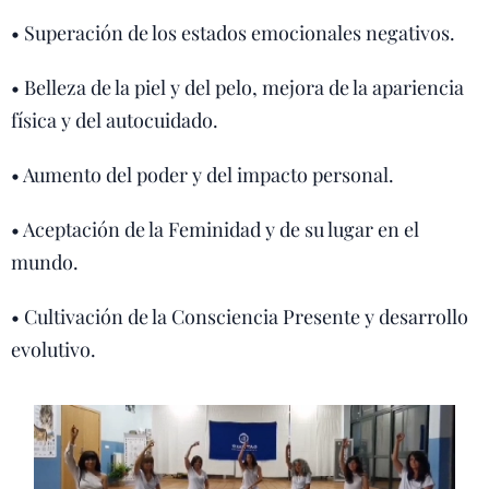
• Superación de los estados emocionales negativos.
• Belleza de la piel y del pelo, mejora de la apariencia
física y del autocuidado.
• Aumento del poder y del impacto personal.
• Aceptación de la Feminidad y de su lugar en el
mundo.
• Cultivación de la Consciencia Presente y desarrollo
evolutivo.