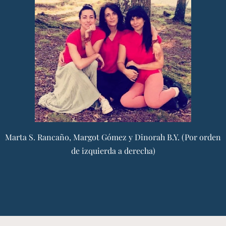
Marta S. Rancaño, Margot Gómez y Dinorah B.Y. (Por orden
de izquierda a derecha)