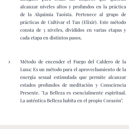
alcanzar niveles altos y profundos en la práctica
de la Alquimia Taoísta. Pertenece al grupo de
prácticas de Cultivar el Tan (Elixir). Este método
consta de 3 niveles, divididos en varias etapas y
cada etapa en distintos pasos.
Método de encender el Fuego del Caldero de la
Luna: Es un método para el aprovechamiento de la
energía sexual estimulada que permite alcanzar
estados profundos de meditación y Consciencia
Presente. "La Belleza es esencialmente espiritual.
La auténtica Belleza habita en el propio Corazón".