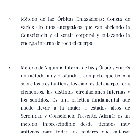
Método de las Órbitas Enlazadoras: Consta de
varios circuitos energéticos que van abriendo la
Consciencia y el sentir corporal y enlazando la
energía interna de todo el cuerpo.
Método de Alquimia Interna de las 5 Órbitas Yin: Es
un método muy profundo y completo que trabaja
sobre los tres tantiens, los canales del cuerpo, los 5
elementos, las distintas circulaciones internas y
los sentidos. Es una práctica fundamental que
puede llevar a la mujer a estados altos de
Serenidad y Consciencia Presente. Además es un
método imprescindible desde tiempos muy
antiguos para todas las mujeres que quieran