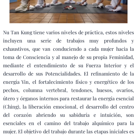
Nu Tan Kung tiene varios niveles de práctica, estos niveles
incluyen una serie de trabajos muy profundos y
exhaustivos, que van conduciendo a cada mujer hacia la
toma de Consciencia y al manejo de su propia Feminidad,
mediante el entendimiento de su Fuerza Interior y el
desarrollo de sus Potencialidades. El refinamiento de la
energía Yin, el fortalecimiento físico y energético de los
pechos, columna vertebral, tendones, huesos, ovarios,
útero y órganos internos para restaurar la energía esencial
(Ching), la liberación emocional, el desarrollo del centro
del corazón abriendo su sabiduría e intuición, son
esenciales en el camino del trabajo alquímico para la
mujer. El objetivo del trabajo durante las etapas iniciales es