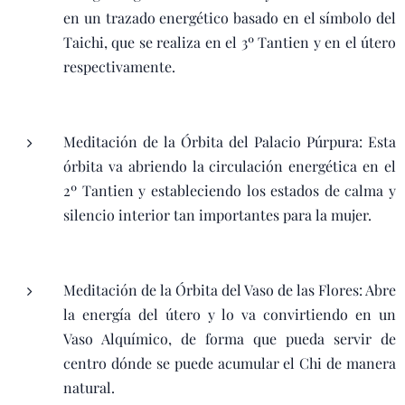
en un trazado energético basado en el símbolo del
Taichi, que se realiza en el 3º Tantien y en el útero
respectivamente.
Meditación de la Órbita del Palacio Púrpura: Esta
órbita va abriendo la circulación energética en el
2º Tantien y estableciendo los estados de calma y
silencio interior tan importantes para la mujer.
Meditación de la Órbita del Vaso de las Flores: Abre
la energía del útero y lo va convirtiendo en un
Vaso Alquímico, de forma que pueda servir de
centro dónde se puede acumular el Chi de manera
natural.