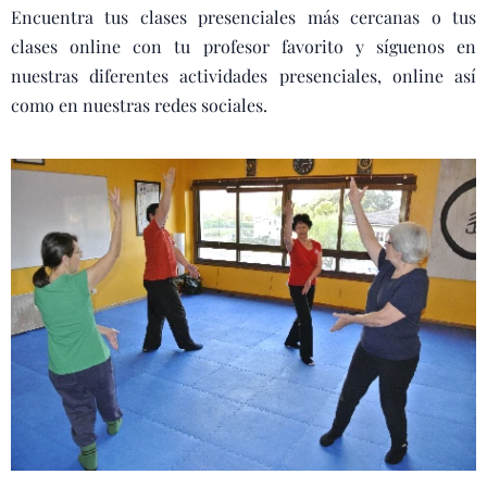
Encuentra tus clases presenciales más cercanas o tus
clases online con tu profesor favorito y síguenos en
nuestras diferentes actividades presenciales, online así
como en nuestras redes sociales.