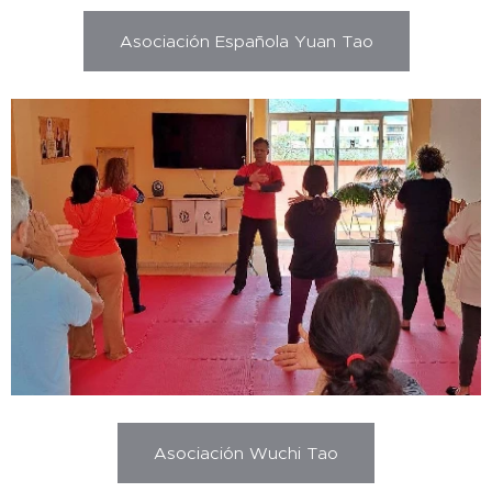
Asociación Española Yuan Tao
Asociación Wuchi Tao