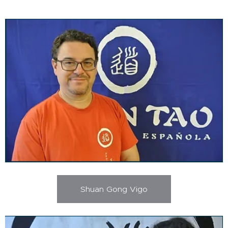
Shuan Gong Vigo