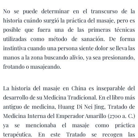
No se puede determinar en el transcurso de la
historia cuándo surgió la práctica del masaje, pero es
posible que fuera una de las primeras técnicas
utilizadas como método de sanación. De forma
instintiva cuando una persona siente dolor se lleva las
manos a la zona buscando alivio, ya sea presionando,
frotando o masajeando.
La historia del masaje en China es inseparable del
desarrollo de su Medicina Tradicional. En el libro más
antiguo de medicina, Huang Di Nei Jing, Tratado de
Medicina Interna del Emperador Amarillo (2700 a. C.)
ya se mencionaba el masaje como práctica
terapéutica. En este Tratado se recogen las