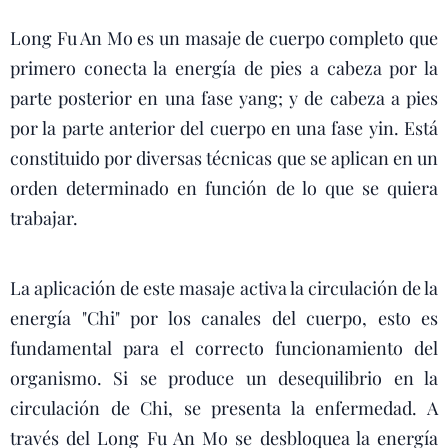
Long Fu An Mo es un masaje de cuerpo completo que
primero conecta la energía de pies a cabeza por la
parte posterior en una fase yang; y de cabeza a pies
por la parte anterior del cuerpo en una fase yin. Está
constituido por diversas técnicas que se aplican en un
orden determinado en función de lo que se quiera
trabajar.
La aplicación de este masaje activa la circulación de la
energía "Chi" por los canales del cuerpo, esto es
fundamental para el correcto funcionamiento del
organismo. Si se produce un desequilibrio en la
circulación de Chi, se presenta la enfermedad. A
través del Long Fu An Mo se desbloquea la energía