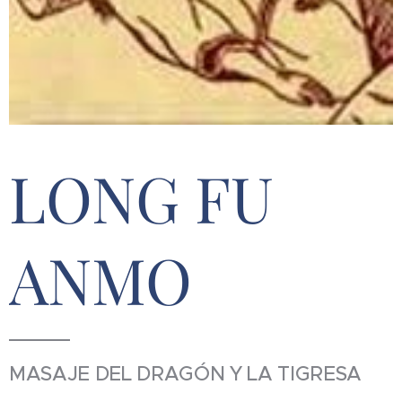
LONG FU
ANMO
MASAJE DEL DRAGÓN Y LA TIGRESA