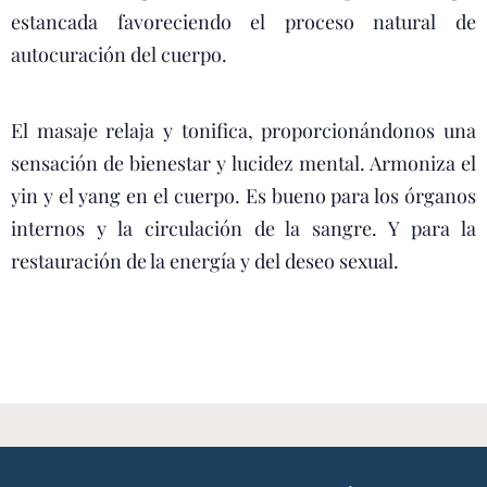
estancada favoreciendo el proceso natural de
autocuración del cuerpo.
El masaje relaja y tonifica, proporcionándonos una
sensación de bienestar y lucidez mental. Armoniza el
yin y el yang en el cuerpo. Es bueno para los órganos
internos y la circulación de la sangre. Y para la
restauración de la energía y del deseo sexual.