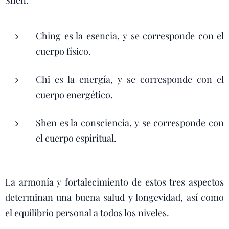
Shen.
Ching es la esencia, y se corresponde con el
cuerpo físico.
Chi es la energía, y se corresponde con el
cuerpo energético.
Shen es la consciencia, y se corresponde con
el cuerpo espiritual.
La armonía y fortalecimiento de estos tres aspectos
determinan una buena salud y longevidad, así como
el equilibrio personal a todos los niveles.