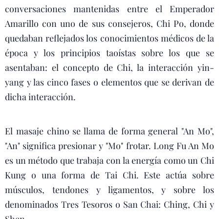
conversaciones mantenidas entre el Emperador
Amarillo con uno de sus consejeros, Chi Po, donde
quedaban reflejados los conocimientos médicos de la
época y los principios taoístas sobre los que se
asentaban: el concepto de Chi, la interacción yin-
yang y las cinco fases o elementos que se derivan de
dicha interacción.
El masaje chino se llama de forma general "An Mo",
"An" significa presionar y "Mo" frotar. Long Fu An Mo
es un método que trabaja con la energía como un Chi
Kung o una forma de Tai Chi. Este actúa sobre
músculos, tendones y ligamentos, y sobre los
denominados Tres Tesoros o San Chai: Ching, Chi y