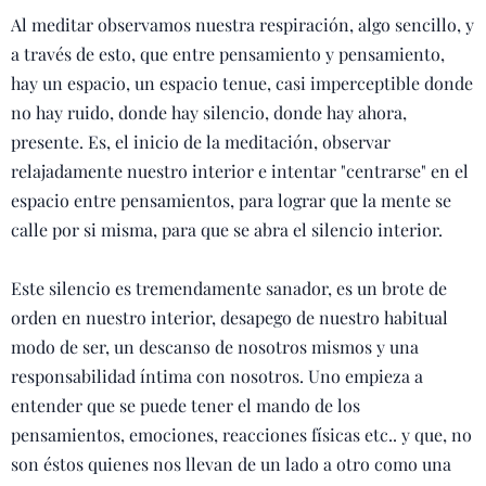
Al meditar observamos nuestra respiración, algo sencillo, y
a través de esto, que entre pensamiento y pensamiento,
hay un espacio, un espacio tenue, casi imperceptible donde
no hay ruido, donde hay silencio, donde hay ahora,
presente. Es, el inicio de la meditación, observar
relajadamente nuestro interior e intentar "centrarse" en el
espacio entre pensamientos, para lograr que la mente se
calle por si misma, para que se abra el silencio interior.
Este silencio es tremendamente sanador, es un brote de
orden en nuestro interior, desapego de nuestro habitual
modo de ser, un descanso de nosotros mismos y una
responsabilidad íntima con nosotros. Uno empieza a
entender que se puede tener el mando de los
pensamientos, emociones, reacciones físicas etc.. y que, no
son éstos quienes nos llevan de un lado a otro como una