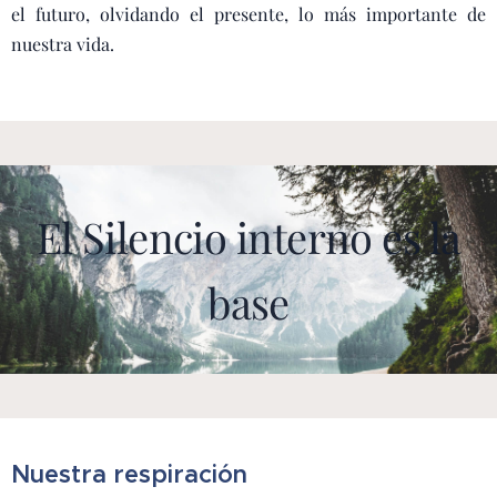
el futuro, olvidando el presente, lo más importante de
nuestra vida.
El Silencio interno es la
base
Nuestra respiración