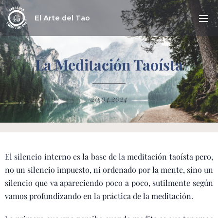
El Arte del Tao
La Meditación Taoísta
20.04.2024
El silencio interno es la base de la meditación taoísta pero,
no un silencio impuesto, ni ordenado por la mente, sino un
silencio que va apareciendo poco a poco, sutilmente según
vamos profundizando en la práctica de la meditación.