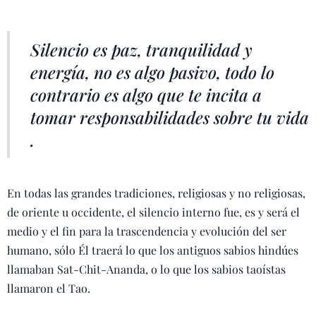
Silencio es paz, tranquilidad y
energía, no es algo pasivo, todo lo
contrario es algo que te incita a
tomar responsabilidades sobre tu vida
.
En todas las grandes tradiciones, religiosas y no religiosas,
de oriente u occidente, el silencio interno fue, es y será el
medio y el fin para la trascendencia y evolución del ser
humano, sólo Él traerá lo que los antiguos sabios hindúes
llamaban Sat-Chit-Ananda, o lo que los sabios taoístas
llamaron el Tao.